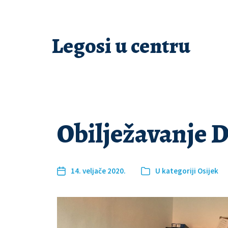
Legosi u centru
Obilježavanje D
14. veljače 2020.
U kategoriji
Osijek