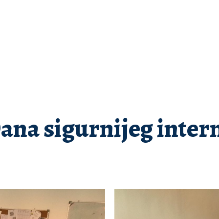
ana sigurnijeg inter