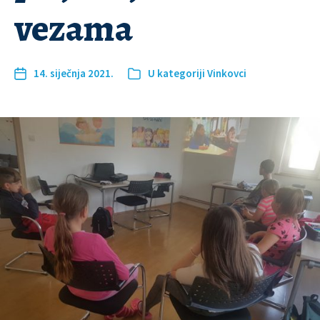
vezama
14. siječnja 2021.
U kategoriji
Vinkovci