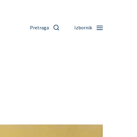
Pretraga
Izbornik