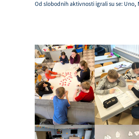
Od slobodnih aktivnosti igrali su se: Uno, 