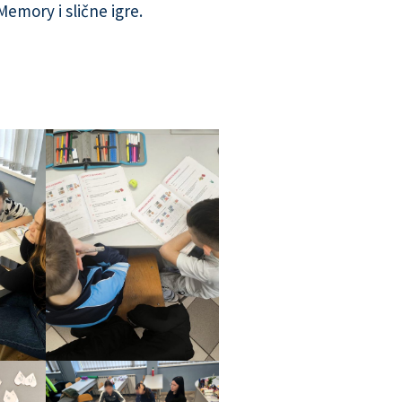
Memory i slične igre.