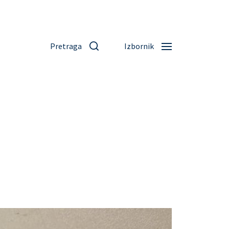
Pretraga
Izbornik