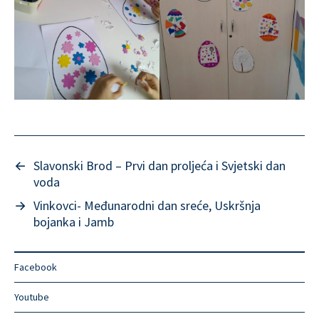
←
Slavonski Brod – Prvi dan proljeća i Svjetski dan
voda
→
Vinkovci- Međunarodni dan sreće, Uskršnja
bojanka i Jamb
Facebook
Youtube