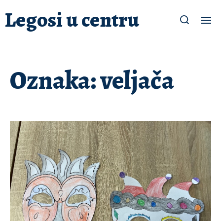
Legosi u centru
Oznaka:
veljača