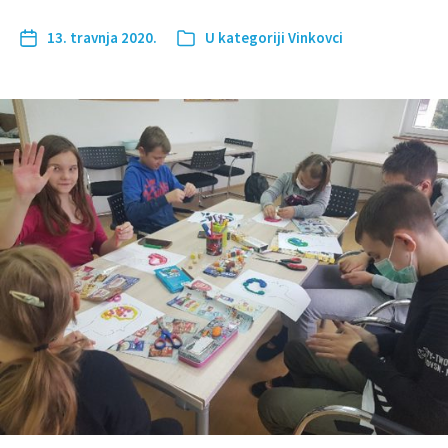
13. travnja 2020.
U kategoriji
Vinkovci