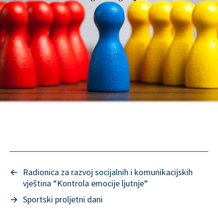
←
Radionica za razvoj socijalnih i komunikacijskih
vještina “Kontrola emocije ljutnje“
→
Sportski proljetni dani